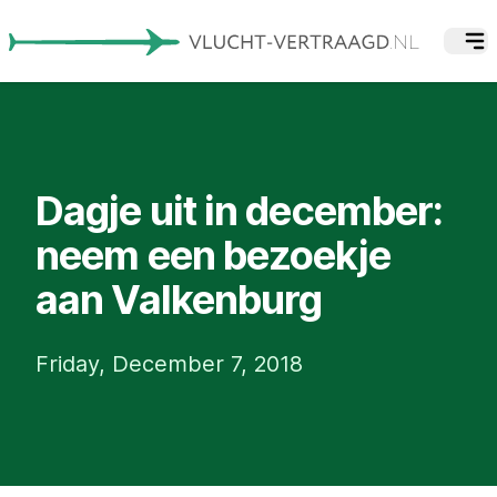
Dagje uit in december:
neem een bezoekje
aan Valkenburg
Friday, December 7, 2018