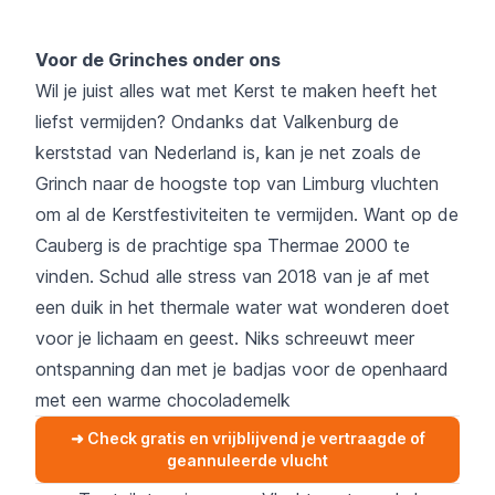
Voor de Grinches onder ons
Wil je juist alles wat met Kerst te maken heeft het
liefst vermijden? Ondanks dat Valkenburg de
kerststad van Nederland is, kan je net zoals de
Grinch naar de hoogste top van Limburg vluchten
om al de Kerstfestiviteiten te vermijden. Want op de
Cauberg is de prachtige spa Thermae 2000 te
vinden. Schud alle stress van 2018 van je af met
een duik in het thermale water wat wonderen doet
voor je lichaam en geest. Niks schreeuwt meer
ontspanning dan met je badjas voor de openhaard
met een warme chocolademelk
➜ Check gratis en vrijblijvend je vertraagde of
geannuleerde vlucht