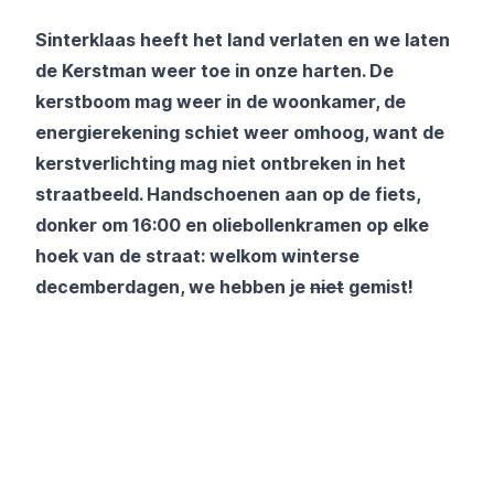
Sinterklaas heeft het land verlaten en we laten
de Kerstman weer toe in onze harten. De
kerstboom mag weer in de woonkamer, de
energierekening schiet weer omhoog, want de
kerstverlichting mag niet ontbreken in het
straatbeeld. Handschoenen aan op de fiets,
donker om 16:00 en oliebollenkramen op elke
hoek van de straat: welkom winterse
decemberdagen, we hebben je
niet
gemist!