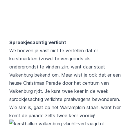
Sprookjesachtig verlicht
We hoeven je vast niet te vertellen dat er
kerstmarkten (zowel bovengronds als
ondergronds) te vinden zijn, want daar staat
Valkenburg bekend om. Maar wist je ook dat er een
heuse Christmas Parade door het centrum van
Valkenburg rijdt. Je kunt twee keer in de week
sprookjesachtig verlichte praalwagens bewonderen.
Wie slim is, gaat op het Walramplein staan, want hier
komt de parade zelfs twee keer voorbij!