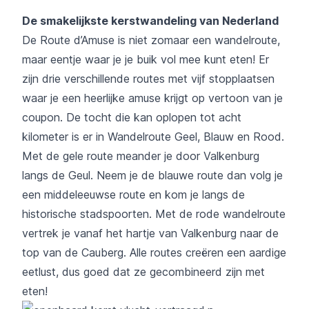
De smakelijkste kerstwandeling van Nederland
De Route d’Amuse is niet zomaar een wandelroute,
maar eentje waar je je buik vol mee kunt eten! Er
zijn drie verschillende routes met vijf stopplaatsen
waar je een heerlijke amuse krijgt op vertoon van je
coupon. De tocht die kan oplopen tot acht
kilometer is er in Wandelroute Geel, Blauw en Rood.
Met de gele route meander je door Valkenburg
langs de Geul. Neem je de blauwe route dan volg je
een middeleeuwse route en kom je langs de
historische stadspoorten. Met de rode wandelroute
vertrek je vanaf het hartje van Valkenburg naar de
top van de Cauberg. Alle routes creëren een aardige
eetlust, dus goed dat ze gecombineerd zijn met
eten!