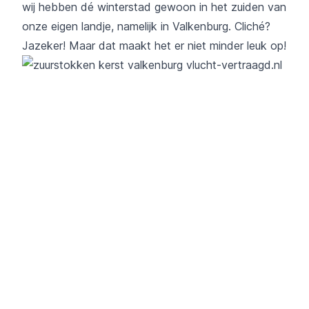
wij hebben dé winterstad gewoon in het zuiden van
onze eigen landje, namelijk in Valkenburg. Cliché?
Jazeker! Maar dat maakt het er niet minder leuk op!