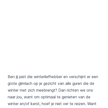
Ben jij juist die winterliefhebber en verschijnt er een
grote glimlach op je gezicht van alle guren die de
winter met zich meebrengt? Dan richten we ons
naar jou, want om optimaal te genieten van de
winter en/of kerst, hoef je niet ver te reizen. Want