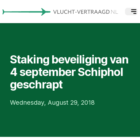
Staking beveiliging van
4 september Schiphol
geschrapt
Wednesday, August 29, 2018