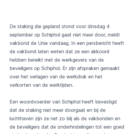
De staking die gepland stond voor dinsdag 4
september op Schiphol gaat niet meer door, meldt
vakbond de Unie vandaag. In een persbericht heeft
de vakbond laten weten dat ze een akkoord
hebben bereikt met de werkgevers van de
beveiligers op Schiphol. Er zijn afspraken gemaakt
over het verlagen van de werkdruk en het
verkorten van de werktijden.
Een woordvoerder van Schiphol heeft bevestigd
dat de staking niet meer doorgaat en bij de
luchthaven zijn ze net zo blij als de vakbonden en
de beveiligers dat de onderhndelingen tot een goed