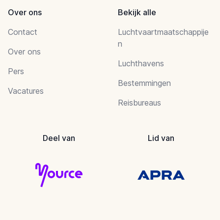
Over ons
Bekijk alle
Contact
Luchtvaartmaatschappije
n
Over ons
Luchthavens
Pers
Bestemmingen
Vacatures
Reisbureaus
Deel van
Lid van