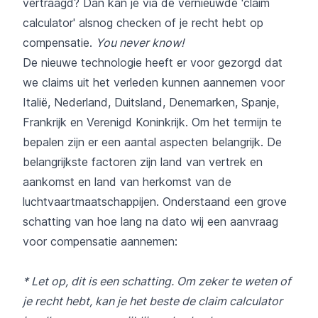
vertraagd? Dan kan je via de vernieuwde '
claim
calculator
' alsnog checken of je recht hebt op
compensatie.
You never know!
De nieuwe technologie heeft er voor gezorgd dat
we claims uit het verleden kunnen aannemen voor
Italië, Nederland, Duitsland, Denemarken, Spanje,
Frankrijk en Verenigd Koninkrijk. Om het termijn te
bepalen zijn er een aantal aspecten belangrijk. De
belangrijkste factoren zijn land van vertrek en
aankomst en land van herkomst van de
luchtvaartmaatschappijen. Onderstaand een grove
schatting van hoe lang na dato wij een aanvraag
voor compensatie aannemen:
* Let op, dit is een schatting. Om zeker te weten of
je recht hebt, kan je het beste de
claim calculator