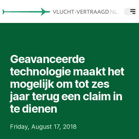
Geavanceerde
technologie maakt het
mogelijk om tot zes
jaar terug een claim in
te dienen
Friday, August 17, 2018