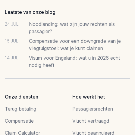
Laatste van onze blog
Noodlanding: wat zijn jouw rechten als
24 JUL
passagier?
Compensatie voor een downgrade van je
15 JUL
vliegtuigstoel: wat je kunt claimen
Visum voor Engeland: wat u in 2026 echt
14 JUL
nodig heeft
Onze diensten
Hoe werkt het
Terug betaling
Passagiersrechten
Compensatie
Vlucht vertraagd
Claim Calculator
Vlucht geannuleerd