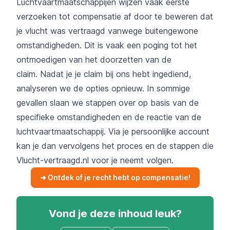
Luchtvaartmaatschappijen wijzen vaak eerste
verzoeken tot compensatie af door te beweren dat
je vlucht was vertraagd vanwege buitengewone
omstandigheden. Dit is vaak een poging tot het
ontmoedigen van het doorzetten van de
claim. Nadat je je claim bij ons hebt ingediend,
analyseren we de opties opnieuw. In sommige
gevallen slaan we stappen over op basis van de
specifieke omstandigheden en de reactie van de
luchtvaartmaatschappij. Via je persoonlijke account
kan je dan vervolgens het proces en de stappen die
Vlucht-vertraagd.nl voor je neemt volgen.
➜ Ontdek of je recht hebt op compensatie!
Vond je deze inhoud leuk?