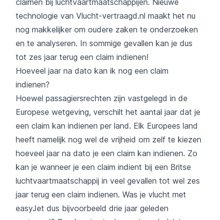
claimen bij luchtvaartmaatschappijen. Nieuwe
technologie van Vlucht-vertraagd.nl maakt het nu
nog makkelijker om oudere zaken te onderzoeken
en te analyseren. In sommige gevallen kan je dus
tot zes jaar terug een claim indienen!
Hoeveel jaar na dato kan ik nog een claim
indienen?
Hoewel passagiersrechten zijn vastgelegd in de
Europese wetgeving, verschilt het aantal jaar dat je
een claim kan indienen per land. Elk Europees land
heeft namelijk nog wel de vrijheid om zelf te kiezen
hoeveel jaar na dato je een claim kan indienen. Zo
kan je wanneer je een claim indient bij een Britse
luchtvaartmaatschappij in veel gevallen tot wel zes
jaar terug een claim indienen. Was je vlucht met
easyJet dus bijvoorbeeld drie jaar geleden