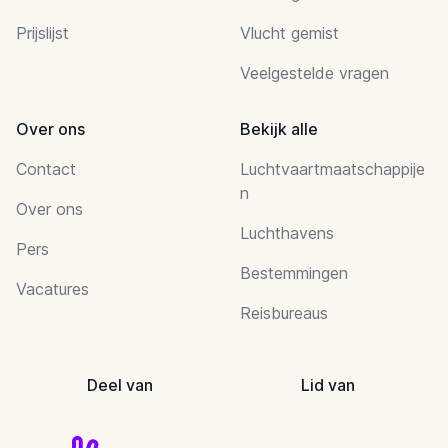
Prijslijst
Vlucht gemist
Veelgestelde vragen
Over ons
Bekijk alle
Contact
Luchtvaartmaatschappije
n
Over ons
Luchthavens
Pers
Bestemmingen
Vacatures
Reisbureaus
Deel van
Lid van