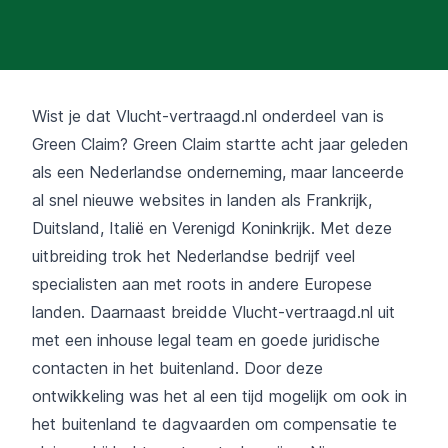
Wist je dat Vlucht-vertraagd.nl onderdeel van is
Green Claim? Green Claim startte acht jaar geleden
als een Nederlandse onderneming, maar lanceerde
al snel nieuwe websites in landen als Frankrijk,
Duitsland, Italië en Verenigd Koninkrijk. Met deze
uitbreiding trok het Nederlandse bedrijf veel
specialisten aan met roots in andere Europese
landen. Daarnaast breidde Vlucht-vertraagd.nl uit
met een inhouse legal team en goede juridische
contacten in het buitenland. Door deze
ontwikkeling was het al een tijd mogelijk om ook in
het buitenland te dagvaarden om compensatie te