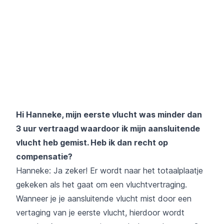
Hi Hanneke, mijn eerste vlucht was minder dan
3 uur vertraagd waardoor ik mijn aansluitende
vlucht heb gemist. Heb ik dan recht op
compensatie?
Hanneke: Ja zeker! Er wordt naar het totaalplaatje
gekeken als het gaat om een vluchtvertraging.
Wanneer je je aansluitende vlucht mist door een
vertaging van je eerste vlucht, hierdoor wordt