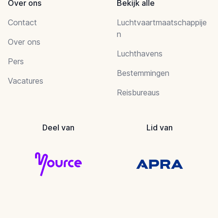
Over ons
Bekijk alle
Contact
Luchtvaartmaatschappije
n
Over ons
Luchthavens
Pers
Bestemmingen
Vacatures
Reisbureaus
Deel van
Lid van