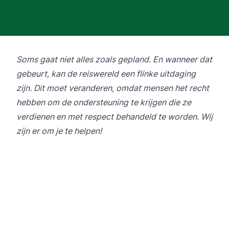
Soms gaat niet alles zoals gepland. En wanneer dat
gebeurt, kan de reiswereld een flinke uitdaging
zijn. Dit moet veranderen, omdat mensen het recht
hebben om de ondersteuning te krijgen die ze
verdienen en met respect behandeld te worden. Wij
zijn er om je te helpen!