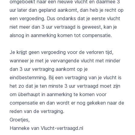
omgeboekt naar een nieuwe vlucht en daarmee 3
uur later dan gepland aankomt, dan heb je recht op
een vergoeding. Dus ondanks dat je eerste vlucht
niet meer dan 3 uur vertraagd is geweest, kan je
alsnog in aanmerking komen tot compensatie.
Je krijgt geen vergoeding voor de verloren tijd,
wanneer je met je vervangende vlucht met minder
dan 3 uur vertraging aankomt op je
eindbestemming. Bij een vertraging van je vlucht is
het zo dat je ten minste 3 uur vertraagd moet zijn
om überhaupt in aanmerking te komen voor
compensatie en dan wordt er nog gekeken naar de
reden van de vertraging.
Groetjes,
Hanneke van Vlucht-vertraagd.nl