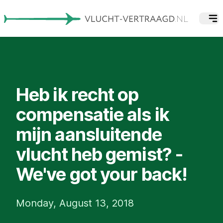
Heb ik recht op
compensatie als ik
mijn aansluitende
vlucht heb gemist? -
We've got your back!
Monday, August 13, 2018