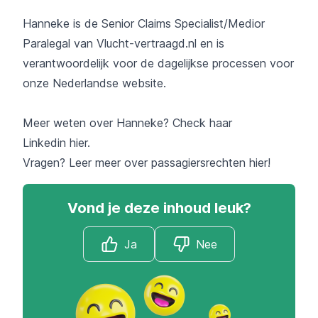
Hanneke is de Senior Claims Specialist/Medior
Paralegal van Vlucht-vertraagd.nl en is
verantwoordelijk voor de dagelijkse processen voor
onze Nederlandse website.
Meer weten over Hanneke? Check haar
Linkedin
hier
.
Vragen? Leer meer over
passagiersrechten
hier!
Vond je deze inhoud leuk?
Ja
Nee