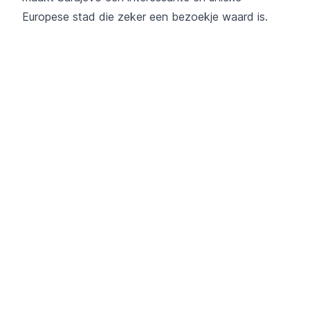
Europese stad die zeker een bezoekje waard is.