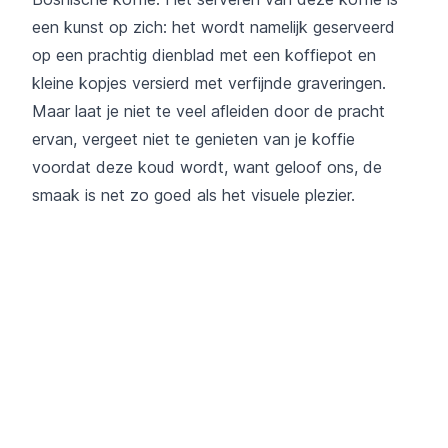
een kunst op zich: het wordt namelijk geserveerd
op een prachtig dienblad met een koffiepot en
kleine kopjes versierd met verfijnde graveringen.
Maar laat je niet te veel afleiden door de pracht
ervan, vergeet niet te genieten van je koffie
voordat deze koud wordt, want geloof ons, de
smaak is net zo goed als het visuele plezier.