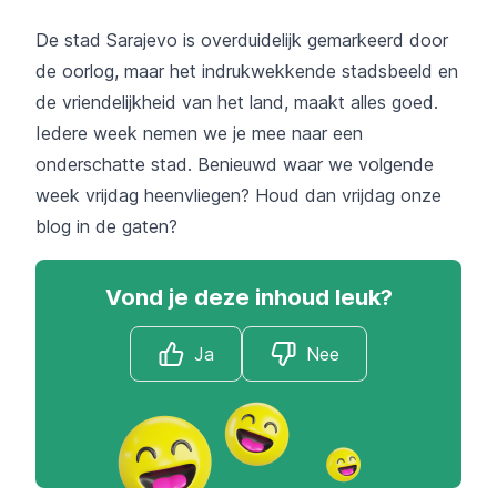
De stad Sarajevo is overduidelijk gemarkeerd door
de oorlog, maar het indrukwekkende stadsbeeld en
de vriendelijkheid van het land, maakt alles goed.
Iedere week nemen we je mee naar een
onderschatte stad. Benieuwd waar we volgende
week vrijdag heenvliegen? Houd dan vrijdag onze
blog in de gaten?
Vond je deze inhoud leuk?
Ja
Nee