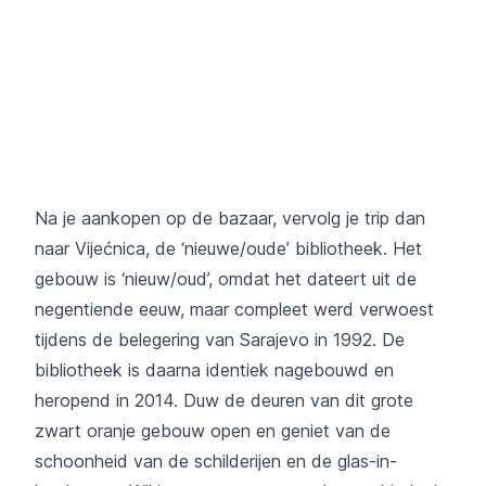
Na je aankopen op de bazaar, vervolg je trip dan
naar Vijećnica, de ‘nieuwe/oude’ bibliotheek. Het
gebouw is ‘nieuw/oud’, omdat het dateert uit de
negentiende eeuw, maar compleet werd verwoest
tijdens de belegering van Sarajevo in 1992. De
bibliotheek is daarna identiek nagebouwd en
heropend in 2014. Duw de deuren van dit grote
zwart oranje gebouw open en geniet van de
schoonheid van de schilderijen en de glas-in-