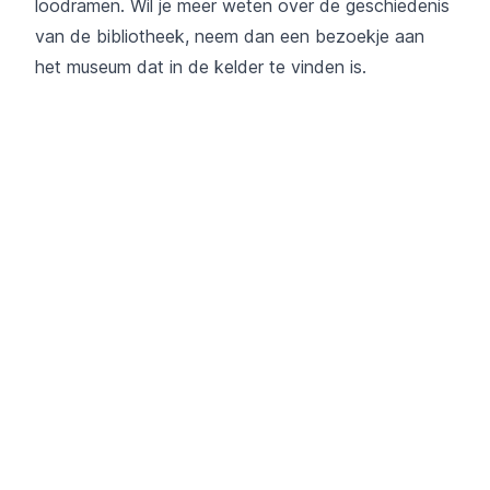
loodramen. Wil je meer weten over de geschiedenis
van de bibliotheek, neem dan een bezoekje aan
het museum dat in de kelder te vinden is.