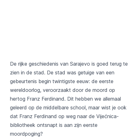
De rijke geschiedenis van Sarajevo is goed terug te
zien in de stad. De stad was getuige van een
gebeurtenis begin twintigste eeuw: de eerste
wereldoorlog, veroorzaakt door de moord op
hertog Franz Ferdinand. Dit hebben we allemaal
geleerd op de middelbare school, maar wist je ook
dat Franz Ferdinand op weg naar de Vijećnica-
bibliotheek ontsnapt is aan zijn eerste
moordpoging?