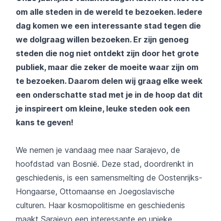
om alle steden in de wereld te bezoeken. Iedere
dag komen we een interessante stad tegen die
we dolgraag willen bezoeken. Er zijn genoeg
steden die nog niet ontdekt zijn door het grote
publiek, maar die zeker de moeite waar zijn om
te bezoeken. Daarom delen wij graag elke week
een onderschatte stad met je in de hoop dat dit
je inspireert om kleine, leuke steden ook een
kans te geven!
We nemen je vandaag mee naar Sarajevo, de
hoofdstad van Bosnië. Deze stad, doordrenkt in
geschiedenis, is een samensmelting de Oostenrijks-
Hongaarse, Ottomaanse en Joegoslavische
culturen. Haar kosmopolitisme en geschiedenis
maakt Sarajevo een interessante en unieke