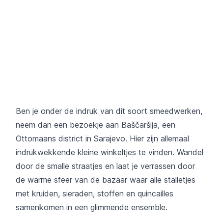
Ben je onder de indruk van dit soort smeedwerken,
neem dan een bezoekje aan Baščaršija, een
Ottomaans district in Sarajevo. Hier zijn allemaal
indrukwekkende kleine winkeltjes te vinden. Wandel
door de smalle straatjes en laat je verrassen door
de warme sfeer van de bazaar waar alle stalletjes
met kruiden, sieraden, stoffen en quincailles
samenkomen in een glimmende ensemble.