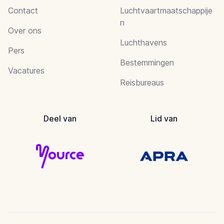
Contact
Luchtvaartmaatschappije
n
Over ons
Luchthavens
Pers
Bestemmingen
Vacatures
Reisbureaus
Deel van
Lid van