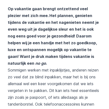
Op vakantie gaan brengt ontzettend veel
plezier met zich mee. Het plannen, genieten
tijdens de vakantie en het nagenieten neemt je
even weg uit je dagelijkse sleur en het is ook
nog eens goed voor je gezondheid! Daarom
helpen wij je een handje met het zo goedkoop,
luxe en ontspannen mogelijk op vakantie te
gaan! Want je druk maken tijdens vakantie is
natuurlijk een
no go
.
Sommigen werken met inpaklijstjes, anderen reizen
zo veel dat ze blind inpakken, maar het is bij ons
allemaal wel een keer voorgekomen dat we iets
vergeten in te pakken. Dit kan iets heel essentieels
zijn zoals je paspoort, of iets alledaags als je
tandenborstel. Ook telefoonaccessoires kunnen