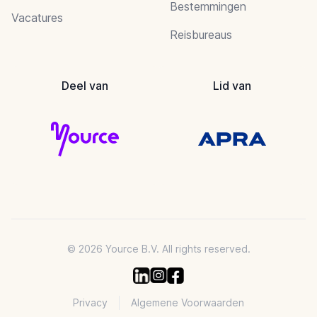
Bestemmingen
Vacatures
Reisbureaus
Deel van
Lid van
© 2026 Yource B.V. All rights reserved.
Privacy
Algemene Voorwaarden