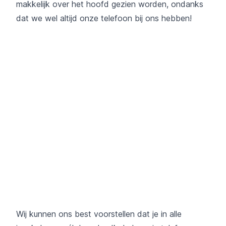
makkelijk over het hoofd gezien worden, ondanks
dat we wel altijd onze telefoon bij ons hebben!
Wij kunnen ons best voorstellen dat je in alle