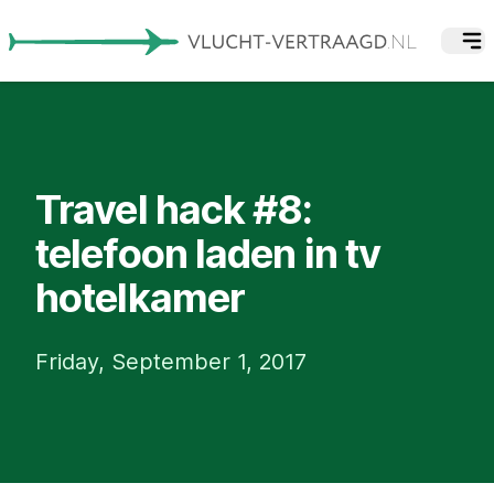
Travel hack #8:
telefoon laden in tv
hotelkamer
Friday, September 1, 2017