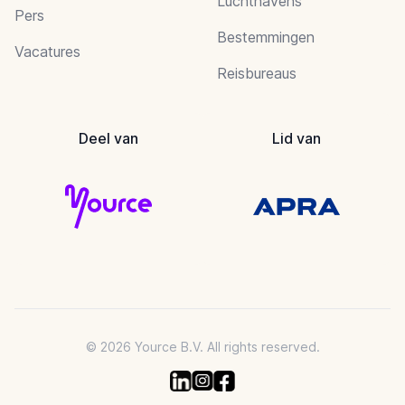
Luchthavens
Pers
Bestemmingen
Vacatures
Reisbureaus
Deel van
Lid van
© 2026 Yource B.V. All rights reserved.