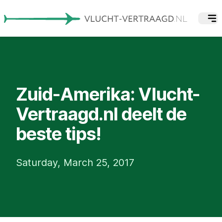
Zuid-Amerika: Vlucht-
Vertraagd.nl deelt de
beste tips!
Saturday, March 25, 2017