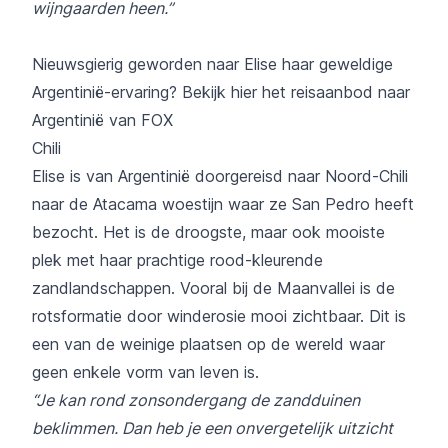
wijngaarden heen.”
Nieuwsgierig geworden naar Elise haar geweldige
Argentinië-ervaring? Bekijk hier het
reisaanbod naar
Argentinië van FOX
Chili
Elise is van Argentinië doorgereisd naar Noord-Chili
naar de Atacama woestijn waar ze San Pedro heeft
bezocht. Het is de droogste, maar ook mooiste
plek met haar prachtige rood-kleurende
zandlandschappen. Vooral bij de Maanvallei is de
rotsformatie door winderosie mooi zichtbaar. Dit is
een van de weinige plaatsen op de wereld waar
geen enkele vorm van leven is.
“Je kan rond zonsondergang de zandduinen
beklimmen. Dan heb je een onvergetelijk uitzicht