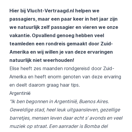
Hier bij Vlucht-Vertraagd.nl helpen we
passagiers, maar een paar keer in het jaar zijn
we natuurlijk zelf passagier en vieren we onze
vakantie. Opvallend genoeg hebben veel
teamleden een rondreis gemaakt door Zuid-
Amerika en wij willen je van deze ervaringen
natuurlijk niet weerhouden!
Elise heeft zes maanden rondgereisd door Zuid-
Amerika en heeft enorm genoten van deze ervaring
en deelt daarom graag haar tips.
Argentinië
“Ik ben begonnen in Argentinië, Buenos Aires.
Geweldige stad, heel leuk uitgaansleven, gezellige
barretjes, mensen leven daar echt s’ avonds en veel
muziek op straat. Een aanrader is Bomba del