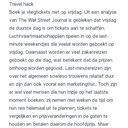
Travel hack
Boek je vliegtickets niet op vrijdag. Uit een analyse
van The Wall Street Journal is gebleken dat vrijdag
de duurste dag is om tickets aan te schaffen.
Luchtvaartmaatschappijen spelen in op de last-
minute weekendjes die veelal worden geboekt op
vrijdag. Daarnaast worden er veel zakenreizen
geboekt op die dag, wat betekent dat de prijzen
omhoog worden gegooid. Last-minutereizen zijn
over het algemeen sowieso trouwens relatief duur
en zijn dan ook vooral een marketingtruc. Toch zijn
er wel veel mensen die hun tripje op het laatste
moment boeken: zij nemen niet weken de tijd om
hun reis helemaal uit te plannen, tickets te
vergelijken en prijsveranderingen in de gaten te
houden en betalen daarom de hoofdprijs. Maar