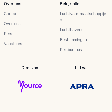
Over ons
Bekijk alle
Contact
Luchtvaartmaatschappije
n
Over ons
Luchthavens
Pers
Bestemmingen
Vacatures
Reisbureaus
Deel van
Lid van