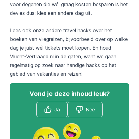
voor degenen die wél graag kosten besparen is het
devies dus: kies een andere dag uit.
Lees ook onze andere travel hacks over het
boeken van vliegreizen, bijvoorbeeld over op welke
dag je juist wél tickets moet kopen. En houd
Vlucht-Vertraagd.nl
in de gaten, want we gaan
regelmatig op zoek naar handige hacks op het
gebied van vakanties en reizen!
Vond je deze inhoud leuk?
Ja
Nee