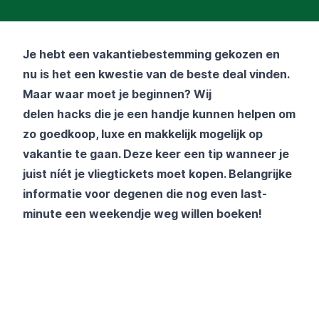
Je hebt een vakantiebestemming gekozen en
nu is het een kwestie van de beste deal vinden.
Maar waar moet je beginnen? Wij
delen hacks die je een handje kunnen helpen om
zo goedkoop, luxe en makkelijk mogelijk op
vakantie te gaan. Deze keer een tip wanneer je
juist níét je vliegtickets moet kopen. Belangrijke
informatie voor degenen die nog even last-
minute een weekendje weg willen boeken!