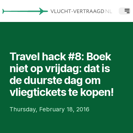
Travel hack #8: Boek
niet op vrijdag: dat is
de duurste dag om
vliegtickets te kopen!
Thursday, February 18, 2016