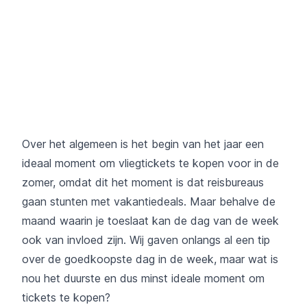
Over het algemeen is het begin van het jaar een
ideaal moment om vliegtickets te kopen voor in de
zomer, omdat dit het moment is dat reisbureaus
gaan stunten met vakantiedeals. Maar behalve de
maand waarin je toeslaat kan de dag van de week
ook van invloed zijn. Wij gaven onlangs al een tip
over de goedkoopste dag in de week, maar wat is
nou het duurste en dus minst ideale moment om
tickets te kopen?